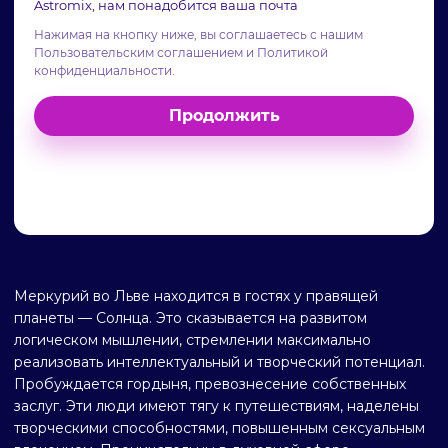
Меркурий во Льве находится в гостях у правящей
планеты — Солнца. Это сказывается на развитом
логическом мышлении, стремлении максимально
реализовать интеллектуальный и творческий потенциал.
Пробуждается гордыня, превознесение собственных
заслуг. Эти люди имеют тягу к путешествиям, наделены
творческими способностями, повышенным сексуальным