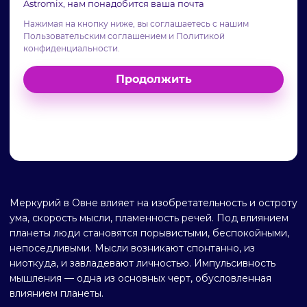
Меркурий в Овне влияет на изобретательность и остроту
ума, скорость мысли, пламенность речей. Под влиянием
планеты люди становятся порывистыми, беспокойными,
непоседливыми. Мысли возникают спонтанно, из
ниоткуда, и завладевают личностью. Импульсивность
мышления — одна из основных черт, обусловленная
влиянием планеты.