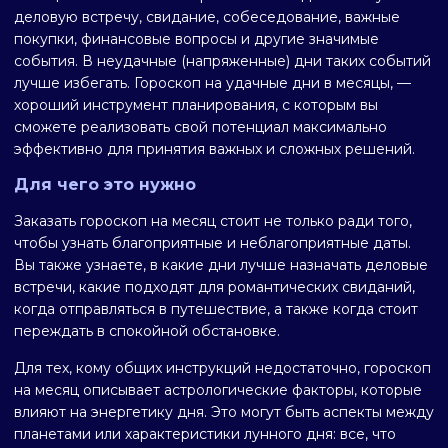
деловую встречу, свидание, собеседование, важные
покупки, финансовые вопросы и другие значимые
события. В неудачные (напряженные) дни таких событий
лучше избегать. Гороскоп на удачные дни в месяцы, —
хороший инструмент планирования, с которым вы
сможете реализовать свой потенциал максимально
эффективно для принятия важных и сложных решений.
Для чего это нужно
Заказать гороскоп на месяц стоит не только ради того,
чтобы узнать благоприятные и неблагоприятные даты.
Вы также узнаете, в какие дни лучше назначать деловые
встречи, какие подходят для романтических свиданий,
когда отправляться в путешествие, а также когда стоит
переждать в спокойной обстановке.
Для тех, кому общих инструкций недостаточно, гороскоп
на месяц описывает астрологические факторы, которые
влияют на энергетику дня. Это могут быть аспекты между
планетами или характеристики лунного дня: все, что