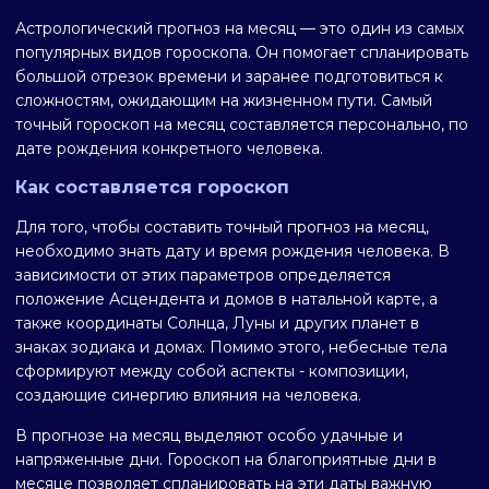
Астрологический прогноз на месяц — это один из самых
популярных видов гороскопа. Он помогает спланировать
большой отрезок времени и заранее подготовиться к
сложностям, ожидающим на жизненном пути. Самый
точный гороскоп на месяц составляется персонально, по
дате рождения конкретного человека.
Как составляется гороскоп
Для того, чтобы составить точный прогноз на месяц,
необходимо знать дату и время рождения человека. В
зависимости от этих параметров определяется
положение Асцендента и домов в натальной карте, а
также координаты Солнца, Луны и других планет в
знаках зодиака и домах. Помимо этого, небесные тела
сформируют между собой аспекты - композиции,
создающие синергию влияния на человека.
В прогнозе на месяц выделяют особо удачные и
напряженные дни. Гороскоп на благоприятные дни в
месяце позволяет спланировать на эти даты важную