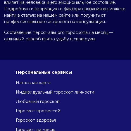
влияет на человека и его эмоциональное состояние.
Подробную информацию о факторах влияния вы можете
найти в статьях на нашем сайте или получить от
профессионального астролога на консультации.
Составление персонального гороскопа на месяц —
отличный способ взять судьбу в свои руки.
Персональные сервисы
Натальная карта
Индивидуальный гороскоп личности
Любовный гороскоп
Гороскоп профессий
Гороскоп здоровья
Гороскоп на месяц