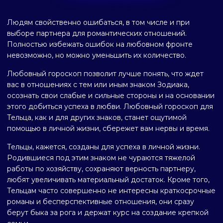
Людям свойственно ошибаться, в том числе и при
выборе партнера для романтических отношений.
Полностью избежать ошибок на любовном фронте
невозможно, но можно уменьшить их количество.
Любовный гороскоп позволит лучше понять, что ждет
вас в отношениях с тем или иным знаком Зодиака,
осознать свои слабые и сильные стороны и на основании
этого добиться успеха в любви. Любовный гороскоп для
Тельца, как и для других знаков, станет ощутимой
помощью в личной жизни, сбережет вам нервы и время.
Тельцы, кажется, созданы для успеха в личной жизни.
Родившиеся под этим знаком не чураются тяжелой
работы по хозяйству, сохраняют верность партнеру,
любят увеличивать материальный достаток. Кроме того,
Тельцам часто совершенно не интересны краткосрочные
романы и бесперспективные отношения, они сразу
берут быка за рога и держат курс на создание крепкой