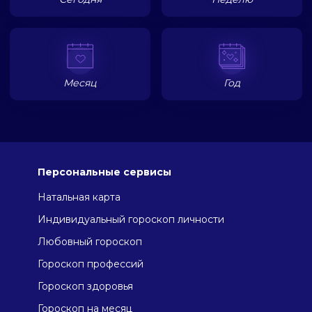
Месяц
Год
Персональные сервисы
Натальная карта
Индивидуальный гороскоп личности
Любовный гороскоп
Гороскоп профессий
Гороскоп здоровья
Гороскоп на месяц