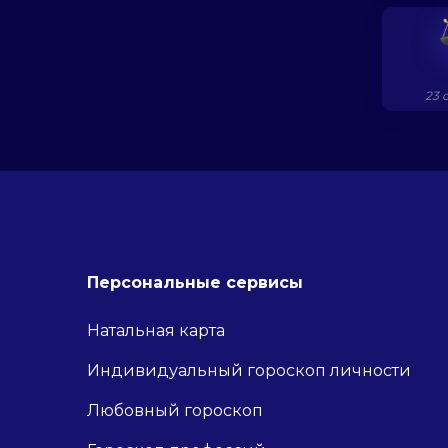
23 
Персональные сервисы
Натальная карта
Индивидуальный гороскоп личности
Любовный гороскоп