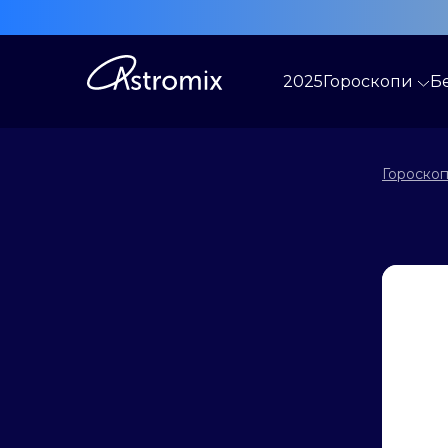
2025
Гороскопи
Б
Гороскоп