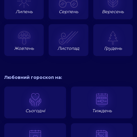
Липень
Серпень
Вересень
Жовтень
Листопад
Грудень
Любовний гороскоп на:
Сьогодні
Тиждень