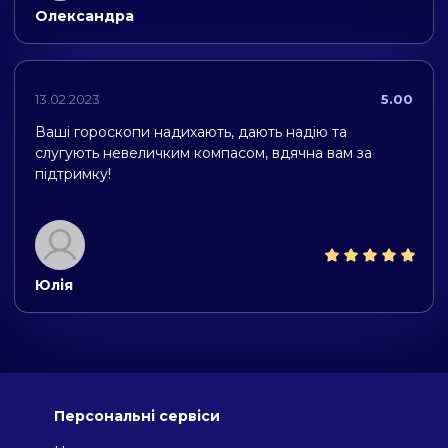
Олександра
13.02.2023
5.00
Ваші гороскопи надихають, дають надію та
слугують невеличким компасом, вдячна вам за
підтримку!
Юлія
Персональні сервіси