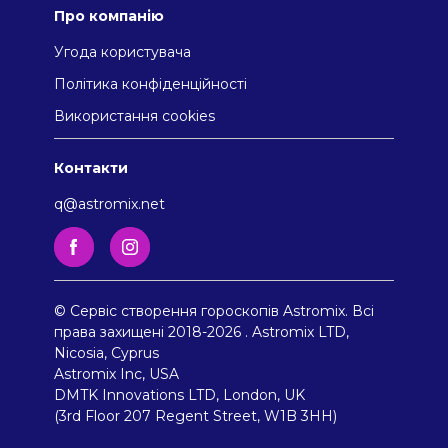
Про компанію
Угода користувача
Політика конфіденційності
Використання cookies
Контакти
q@astromix.net
© Сервіс створення гороскопів Astromix. Всі
права захищені 2018-2026 . Astromix LTD,
Nicosia, Cyprus
Astromix Inc, USA
DMTK Innovations LTD, London, UK
(3rd Floor 207 Regent Street, W1B 3HH)