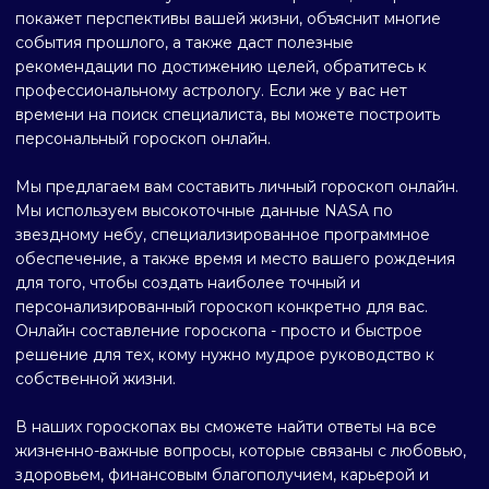
покажет перспективы вашей жизни, объяснит многие
события прошлого, а также даст полезные
рекомендации по достижению целей, обратитесь к
профессиональному астрологу. Если же у вас нет
времени на поиск специалиста, вы можете построить
персональный гороскоп онлайн.
Мы предлагаем вам составить личный гороскоп онлайн.
Мы используем высокоточные данные NASA по
звездному небу, специализированное программное
обеспечение, а также время и место вашего рождения
для того, чтобы создать наиболее точный и
персонализированный гороскоп конкретно для вас.
Онлайн составление гороскопа - просто и быстрое
решение для тех, кому нужно мудрое руководство к
собственной жизни.
В наших гороскопах вы сможете найти ответы на все
жизненно-важные вопросы, которые связаны с любовью,
здоровьем, финансовым благополучием, карьерой и