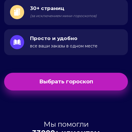
30+ страниц
(за исключением мини-гороскопов)
Просто и удобно
все ваши заказы в одном месте
Выбрать гороскоп
Мы помогли