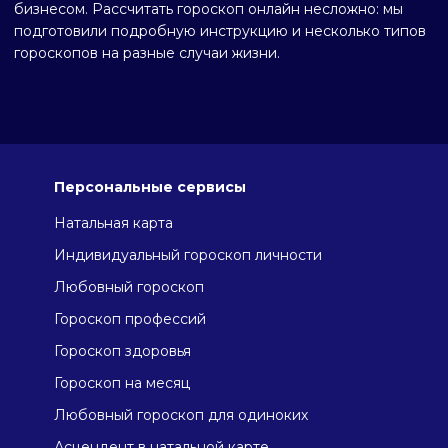
бизнесом. Рассчитать гороскоп онлайн несложно: мы
подготовили подробную инструкцию и несколько типов
гороскопов на разные случаи жизни.
Персональные сервисы
Натальная карта
Индивидуальный гороскоп личности
Любовный гороскоп
Гороскоп профессий
Гороскоп здоровья
Гороскоп на месяц
Любовный гороскоп для одиноких
Асцендент в натальной карте