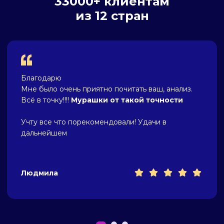
33000+ клиентам
из 12 стран
Благодарю
Мне было очень приятно почитать ваш, анализ.
Всё в точку!!!!
Мурашки от такой точности
Учту все что порекомендовали! Удачи в
дальнейшем
Людмила