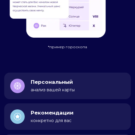
*пример гороскопа
Персональный
анализ вашей карты
Рекомендации
конкретно для вас