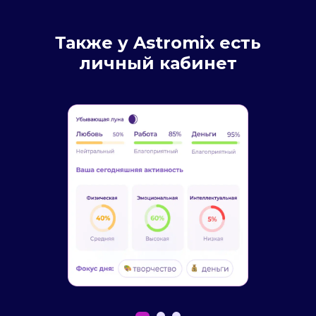
Также у Astromix есть
личный кабинет