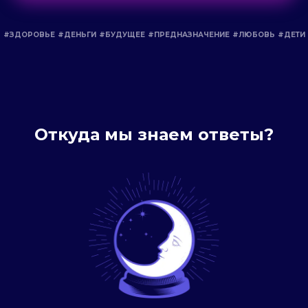
#ЗДОРОВЬЕ
#ДЕНЬГИ
#БУДУЩЕЕ
#ПРЕДНАЗНАЧЕНИЕ
#ЛЮБОВЬ
#ДЕТИ
Откуда мы знаем ответы?