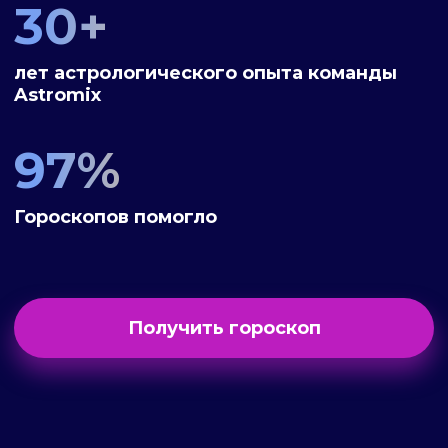
30+
лет астрологического опыта команды
Astromix
97%
Гороскопов помогло
Получить гороскоп