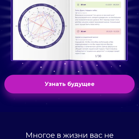
Узнать будущее
Многое в жизни вас не