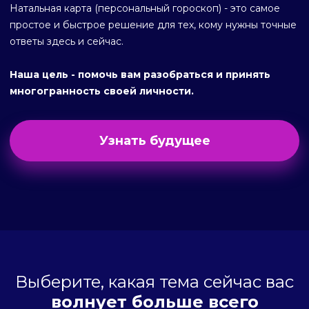
Натальная карта (персональный гороскоп) - это самое
простое и быстрое решение для тех, кому нужны точные
ответы здесь и сейчас.
Наша цель - помочь вам разобраться и принять
многогранность своей личности.
Узнать будущее
Выберите, какая тема сейчас вас
волнует больше всего