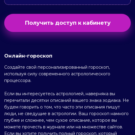
Получить доступ к кабинету
Онлайн-гороскоп
Создайте свой персонализированный гороскоп,
используя силу современного астрологического
процессора.
Если вы интересуетесь астрологией, наверняка вы
перечитали десятки описаний вашего знака зодиака. Не
будем говорить о том, что часто эти описания пишут
люди, не сведущие в астрологии. Ваш гороскоп намного
глубже и сложнее, чем сухое описание, которое вы
можете прочесть в журнале или на множестве сайтов.
Если вы хотите получить полный гороскоп, который