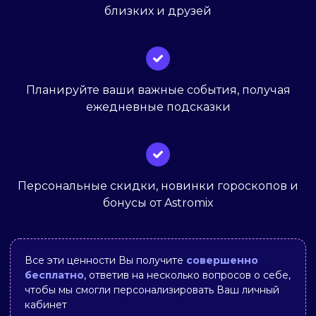
близких и друзей
Планируйте ваши важные события, получая
ежедневные подсказки
Персональные скидки, новинки гороскопов и
бонусы от Astromix
Все эти ценности Вы получите
совершенно
бесплатно
, ответив на несколько вопросов о себе,
чтобы мы смогли персонализировать Ваш личный
кабинет