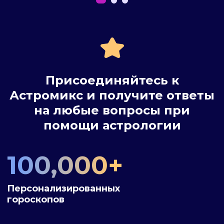
Присоединяйтесь к
Астромикс и получите ответы
на любые вопросы при
помощи астрологии
100,000+
Персонализированных
гороскопов