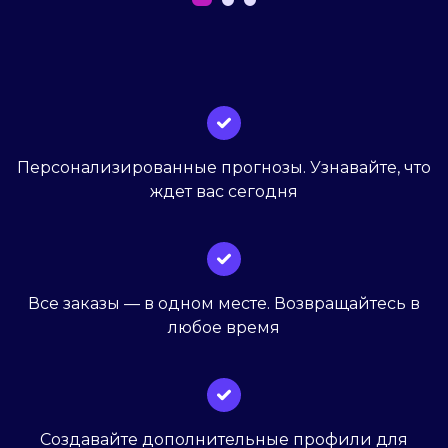
Персонализированные прогнозы. Узнавайте, что
ждет вас сегодня
Все заказы — в одном месте. Возвращайтесь в
любое время
Создавайте дополнительные профили для