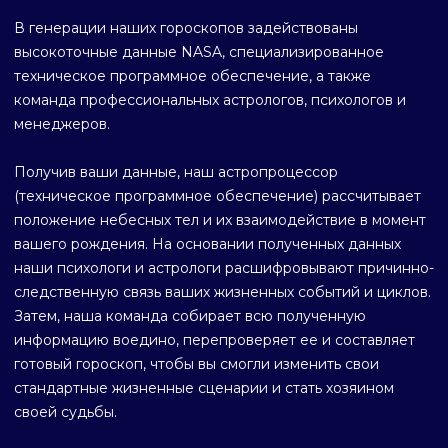
В генерации наших гороскопов задействованы
высокоточные данные NASA, специализированное
техническое программное обеспечение, а также
команда профессиональных астрологов, психологов и
менеджеров.
Получив ваши данные, наш астропроцессор
(техническое программное обеспечение) рассчитывает
положение небесных тел и их взаимодействие в момент
вашего рождения. На основании полученных данных
наши психологи и астрологи расшифровывают причинно-
следственную связь ваших жизненных событий и циклов.
Затем, наша команда собирает всю полученную
информацию воедино, перепроверяет ее и составляет
готовый гороскоп, чтобы вы смогли изменить свои
стандартные жизненные сценарии и стать хозяином
своей судьбы.